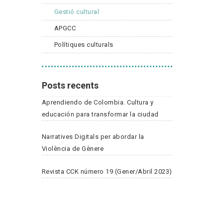
Gestió cultural
APGCC
Polítiques culturals
Posts recents
Aprendiendo de Colombia. Cultura y
educación para transformar la ciudad
Narratives Digitals per abordar la
Violència de Gènere
Revista CCK número 19 (Gener/Abril 2023)