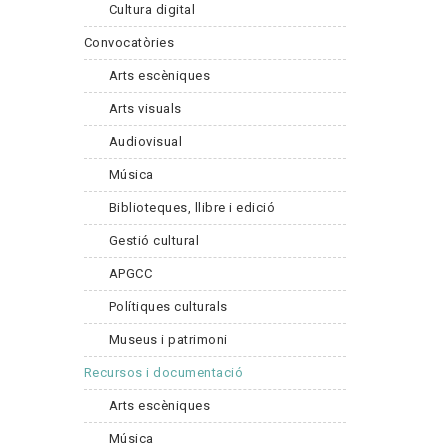
Cultura digital
Convocatòries
Arts escèniques
Arts visuals
Audiovisual
Música
Biblioteques, llibre i edició
Gestió cultural
APGCC
Polítiques culturals
Museus i patrimoni
Recursos i documentació
Arts escèniques
Música