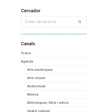
Cercador
Canals
Todos
Agenda
Arts escèniques
Arts visuals
Audiovisual
Música
Biblioteques, llibre i edició
Gestió cultural