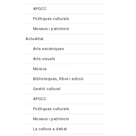
APGCC
Polítiques culturals
Museus i patrimoni
Actualitat
Arts escèniques
Arts visuals
Música
Biblioteques, llibre i edició
Gestió cultural
APGCC
Polítiques culturals
Museus i patrimoni
La cultura a debat