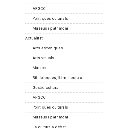
APGCC
Polítiques culturals
Museus i patrimoni
Actualitat
Arts escèniques
Arts visuals
Música
Biblioteques, llibre i edició
Gestió cultural
APGCC
Polítiques culturals
Museus i patrimoni
La cultura a debat