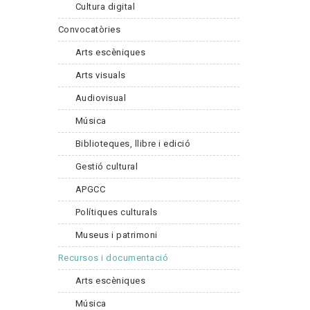
Cultura digital
Convocatòries
Arts escèniques
Arts visuals
Audiovisual
Música
Biblioteques, llibre i edició
Gestió cultural
APGCC
Polítiques culturals
Museus i patrimoni
Recursos i documentació
Arts escèniques
Música