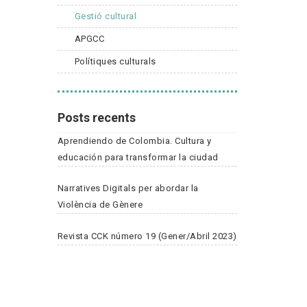
Gestió cultural
APGCC
Polítiques culturals
Posts recents
Aprendiendo de Colombia. Cultura y
educación para transformar la ciudad
Narratives Digitals per abordar la
Violència de Gènere
Revista CCK número 19 (Gener/Abril 2023)