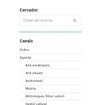
Cercador
Canals
Todos
Agenda
Arts escèniques
Arts visuals
Audiovisual
Música
Biblioteques, llibre i edició
Gestió cultural