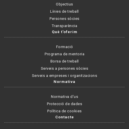
Objectius
Línies de treball
Persones sòcies
Transparència
Què t'oferim
Formació
Programa de mentoria
Borsa de treball
Serveis a persones sòcies
Serveis a empreses i organitzacions
Normativa
Normativa d'us
Protecció de dades
Política de cookies
Contacte