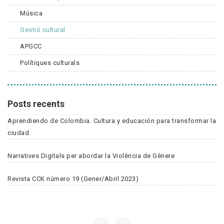
Música
Gestió cultural
APGCC
Polítiques culturals
Posts recents
Aprendiendo de Colombia. Cultura y educación para transformar la
ciudad
Narratives Digitals per abordar la Violència de Gènere
Revista CCK número 19 (Gener/Abril 2023)