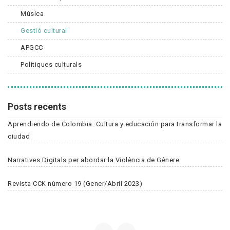
Música
Gestió cultural
APGCC
Polítiques culturals
Posts recents
Aprendiendo de Colombia. Cultura y educación para transformar la
ciudad
Narratives Digitals per abordar la Violència de Gènere
Revista CCK número 19 (Gener/Abril 2023)