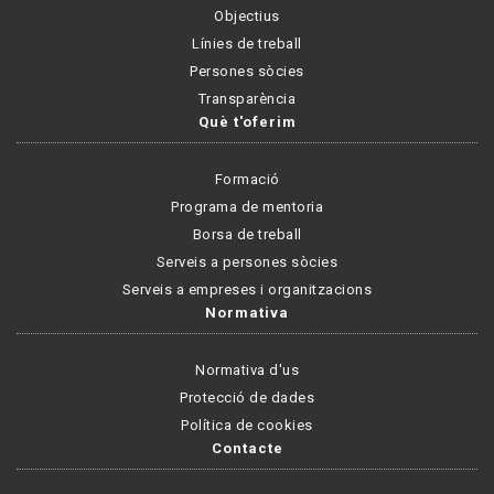
Objectius
Línies de treball
Persones sòcies
Transparència
Què t'oferim
Formació
Programa de mentoria
Borsa de treball
Serveis a persones sòcies
Serveis a empreses i organitzacions
Normativa
Normativa d'us
Protecció de dades
Política de cookies
Contacte