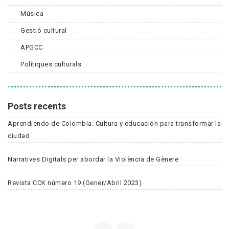
Música
Gestió cultural
APGCC
Polítiques culturals
Posts recents
Aprendiendo de Colombia. Cultura y educación para transformar la
ciudad
Narratives Digitals per abordar la Violència de Gènere
Revista CCK número 19 (Gener/Abril 2023)