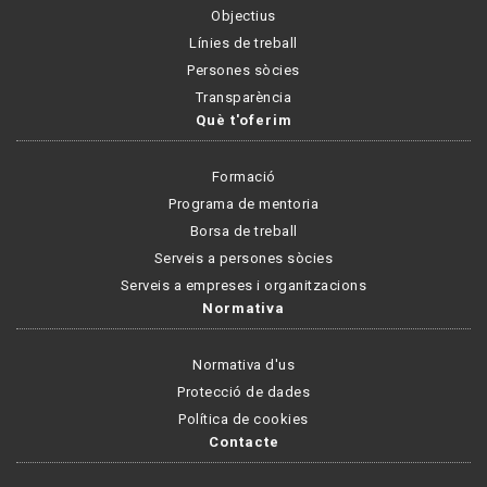
Objectius
Línies de treball
Persones sòcies
Transparència
Què t'oferim
Formació
Programa de mentoria
Borsa de treball
Serveis a persones sòcies
Serveis a empreses i organitzacions
Normativa
Normativa d'us
Protecció de dades
Política de cookies
Contacte