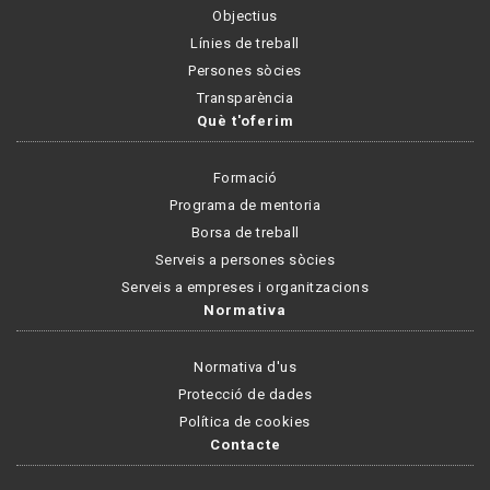
Objectius
Línies de treball
Persones sòcies
Transparència
Què t'oferim
Formació
Programa de mentoria
Borsa de treball
Serveis a persones sòcies
Serveis a empreses i organitzacions
Normativa
Normativa d'us
Protecció de dades
Política de cookies
Contacte