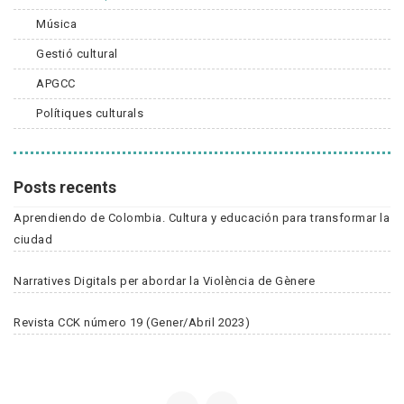
Música
Gestió cultural
APGCC
Polítiques culturals
Posts recents
Aprendiendo de Colombia. Cultura y educación para transformar la
ciudad
Narratives Digitals per abordar la Violència de Gènere
Revista CCK número 19 (Gener/Abril 2023)