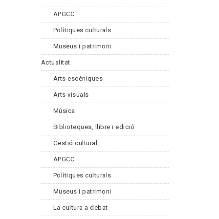
APGCC
Polítiques culturals
Museus i patrimoni
Actualitat
Arts escèniques
Arts visuals
Música
Biblioteques, llibre i edició
Gestió cultural
APGCC
Polítiques culturals
Museus i patrimoni
La cultura a debat