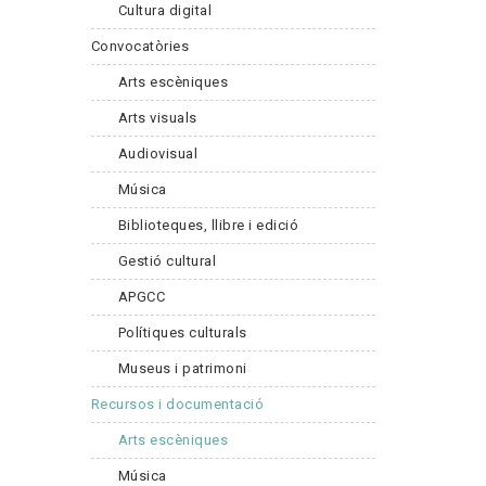
Cultura digital
Convocatòries
Arts escèniques
Arts visuals
Audiovisual
Música
Biblioteques, llibre i edició
Gestió cultural
APGCC
Polítiques culturals
Museus i patrimoni
Recursos i documentació
Arts escèniques
Música