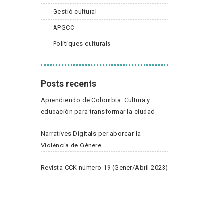
Gestió cultural
APGCC
Polítiques culturals
Posts recents
Aprendiendo de Colombia. Cultura y
educación para transformar la ciudad
Narratives Digitals per abordar la
Violència de Gènere
Revista CCK número 19 (Gener/Abril 2023)