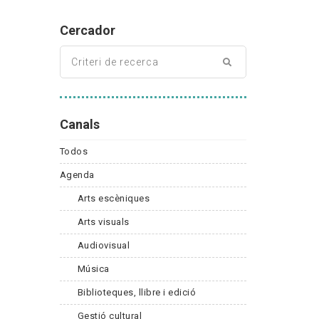
Cercador
Canals
Todos
Agenda
Arts escèniques
Arts visuals
Audiovisual
Música
Biblioteques, llibre i edició
Gestió cultural