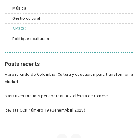
Música
Gestió cultural
APGCC
Polítiques culturals
Posts recents
Aprendiendo de Colombia. Cultura y educación para transformar la
ciudad
Narratives Digitals per abordar la Violència de Gènere
Revista CCK número 19 (Gener/Abril 2023)