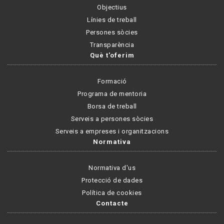
Objectius
Línies de treball
Persones sòcies
Transparència
Què t'oferim
Formació
Programa de mentoria
Borsa de treball
Serveis a persones sòcies
Serveis a empreses i organitzacions
Normativa
Normativa d'us
Protecció de dades
Política de cookies
Contacte