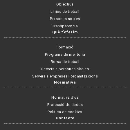
Objectius
Línies de treball
Persones sòcies
Transparència
Què t'oferim
Formació
Programa de mentoria
Borsa de treball
Serveis a persones sòcies
Serveis a empreses i organitzacions
Normativa
Normativa d'us
Protecció de dades
Política de cookies
Contacte