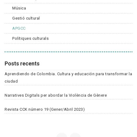
Música
Gestió cultural
APGCC
Polítiques culturals
Posts recents
Aprendiendo de Colombia. Cultura y educación para transformar la
ciudad
Narratives Digitals per abordar la Violència de Gènere
Revista CCK número 19 (Gener/Abril 2023)