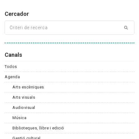
Cercador
Canals
Todos
Agenda
Arts escèniques
Arts visuals
Audiovisual
Música
Biblioteques, llibre i edició
Gestió cultural