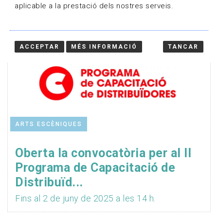
aplicable a la prestació dels nostres serveis.
ACCEPTAR
MÉS INFORMACIÓ
TANCAR
ARTS ESCÈNIQUES
Oberta la convocatòria per al II
Programa de Capacitació de
Distribuïd...
Fins al 2 de juny de 2025 a les 14 h.