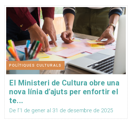
POLÍTIQUES CULTURALS
El Ministeri de Cultura obre una
nova línia d’ajuts per enfortir el
te...
De l’1 de gener al 31 de desembre de 2025