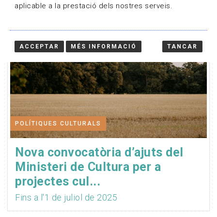
aplicable a la prestació dels nostres serveis.
ACCEPTAR
MÉS INFORMACIÓ
TANCAR
POLÍTIQUES CULTURALS
Nova convocatòria d’ajuts del
Ministeri de Cultura per a
projectes cul...
Fins a l'1 de juliol de 2025