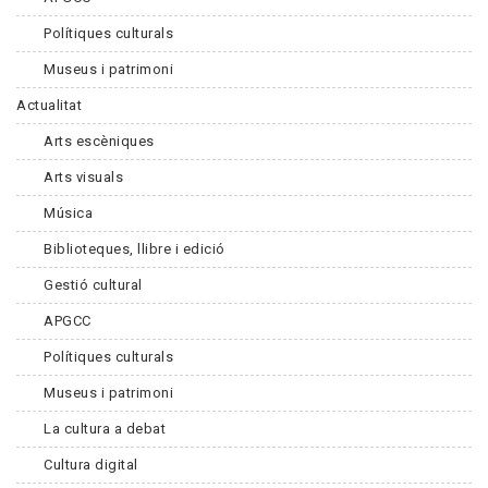
Polítiques culturals
Museus i patrimoni
Actualitat
Arts escèniques
Arts visuals
Música
Biblioteques, llibre i edició
Gestió cultural
APGCC
Polítiques culturals
Museus i patrimoni
La cultura a debat
Cultura digital