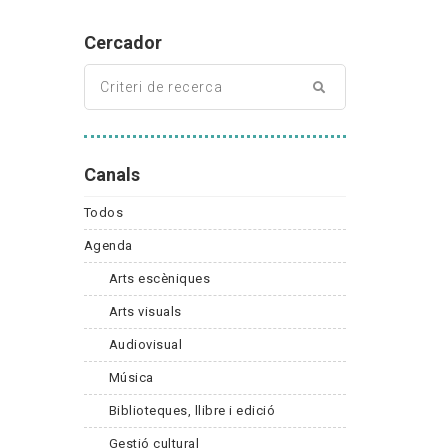
Cercador
Canals
Todos
Agenda
Arts escèniques
Arts visuals
Audiovisual
Música
Biblioteques, llibre i edició
Gestió cultural