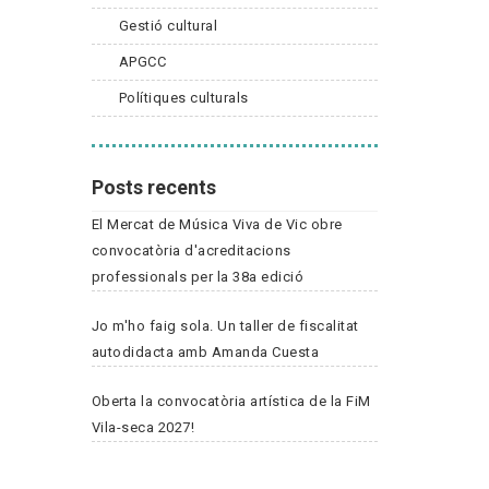
Gestió cultural
APGCC
Polítiques culturals
Posts recents
El Mercat de Música Viva de Vic obre
convocatòria d'acreditacions
professionals per la 38a edició
Jo m'ho faig sola. Un taller de fiscalitat
autodidacta amb Amanda Cuesta
Oberta la convocatòria artística de la FiM
Vila-seca 2027!