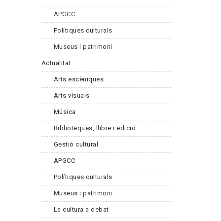
APGCC
Polítiques culturals
Museus i patrimoni
Actualitat
Arts escèniques
Arts visuals
Música
Biblioteques, llibre i edició
Gestió cultural
APGCC
Polítiques culturals
Museus i patrimoni
La cultura a debat