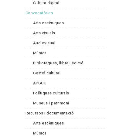
Cultura digital
Convocatòries
Arts escèniques
Arts visuals
Audiovisual
Música
Biblioteques, llibre i edició
Gestió cultural
APGCC
Polítiques culturals
Museus i patrimoni
Recursos i documentació
Arts escèniques
Música