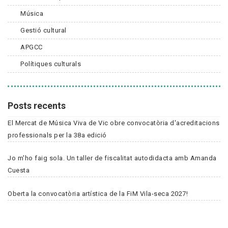
Música
Gestió cultural
APGCC
Polítiques culturals
Posts recents
El Mercat de Música Viva de Vic obre convocatòria d'acreditacions
professionals per la 38a edició
Jo m'ho faig sola. Un taller de fiscalitat autodidacta amb Amanda
Cuesta
Oberta la convocatòria artística de la FiM Vila-seca 2027!