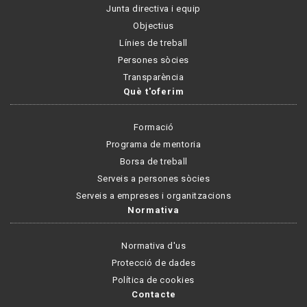
Junta directiva i equip
Objectius
Línies de treball
Persones sòcies
Transparència
Què t'oferim
Formació
Programa de mentoria
Borsa de treball
Serveis a persones sòcies
Serveis a empreses i organitzacions
Normativa
Normativa d'us
Protecció de dades
Política de cookies
Contacte