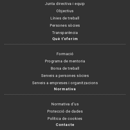
Junta directiva i equip
Objectius
Línies de treball
Persones sòcies
Transparència
Què t'oferim
Formació
Programa de mentoria
Borsa de treball
Serveis a persones sòcies
Serveis a empreses i organitzacions
Normativa
Normativa d'us
Protecció de dades
Política de cookies
Contacte