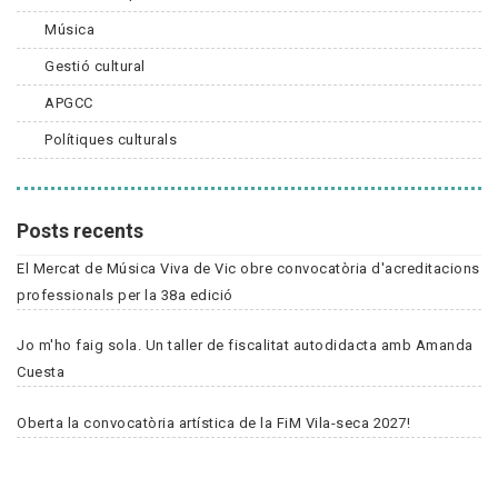
Música
Gestió cultural
APGCC
Polítiques culturals
Posts recents
El Mercat de Música Viva de Vic obre convocatòria d'acreditacions
professionals per la 38a edició
Jo m'ho faig sola. Un taller de fiscalitat autodidacta amb Amanda
Cuesta
Oberta la convocatòria artística de la FiM Vila-seca 2027!