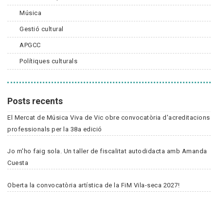
Música
Gestió cultural
APGCC
Polítiques culturals
Posts recents
El Mercat de Música Viva de Vic obre convocatòria d'acreditacions
professionals per la 38a edició
Jo m'ho faig sola. Un taller de fiscalitat autodidacta amb Amanda
Cuesta
Oberta la convocatòria artística de la FiM Vila-seca 2027!