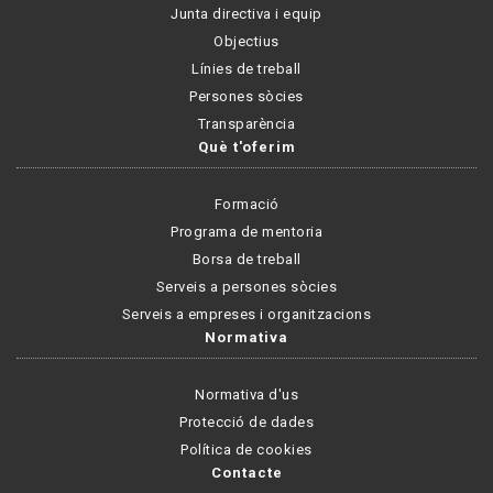
Junta directiva i equip
Objectius
Línies de treball
Persones sòcies
Transparència
Què t'oferim
Formació
Programa de mentoria
Borsa de treball
Serveis a persones sòcies
Serveis a empreses i organitzacions
Normativa
Normativa d'us
Protecció de dades
Política de cookies
Contacte