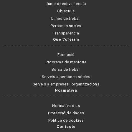
Junta directiva i equip
Objectius
Línies de treball
Persones sòcies
Transparència
Què t'oferim
Formació
Programa de mentoria
Borsa de treball
Serveis a persones sòcies
Serveis a empreses i organitzacions
Normativa
Normativa d'us
Protecció de dades
Política de cookies
Contacte