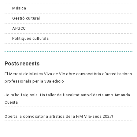
Música
Gestió cultural
APGCC
Polítiques culturals
Posts recents
El Mercat de Música Viva de Vic obre convocatòria d'acreditacions
professionals per la 38a edició
Jo m'ho faig sola. Un taller de fiscalitat autodidacta amb Amanda
Cuesta
Oberta la convocatòria artística de la FiM Vila-seca 2027!