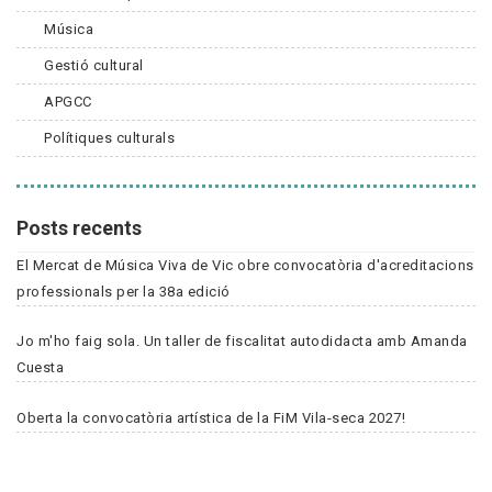
Música
Gestió cultural
APGCC
Polítiques culturals
Posts recents
El Mercat de Música Viva de Vic obre convocatòria d'acreditacions
professionals per la 38a edició
Jo m'ho faig sola. Un taller de fiscalitat autodidacta amb Amanda
Cuesta
Oberta la convocatòria artística de la FiM Vila-seca 2027!