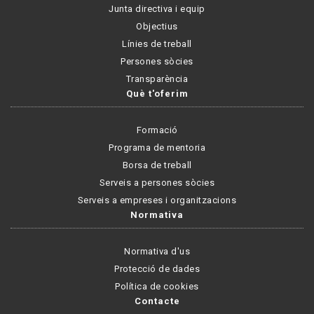
Junta directiva i equip
Objectius
Línies de treball
Persones sòcies
Transparència
Què t'oferim
Formació
Programa de mentoria
Borsa de treball
Serveis a persones sòcies
Serveis a empreses i organitzacions
Normativa
Normativa d'us
Protecció de dades
Política de cookies
Contacte