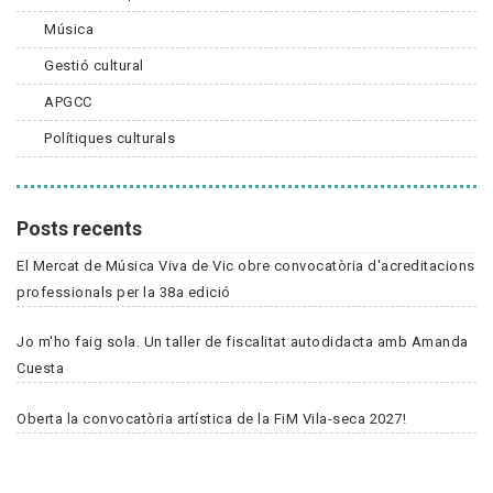
Música
Gestió cultural
APGCC
Polítiques culturals
Posts recents
El Mercat de Música Viva de Vic obre convocatòria d'acreditacions
professionals per la 38a edició
Jo m'ho faig sola. Un taller de fiscalitat autodidacta amb Amanda
Cuesta
Oberta la convocatòria artística de la FiM Vila-seca 2027!