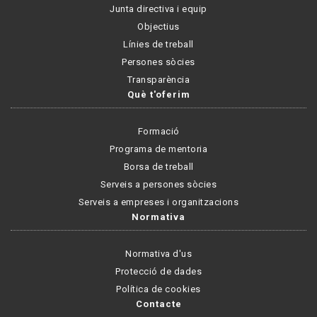
Junta directiva i equip
Objectius
Línies de treball
Persones sòcies
Transparència
Què t'oferim
Formació
Programa de mentoria
Borsa de treball
Serveis a persones sòcies
Serveis a empreses i organitzacions
Normativa
Normativa d'us
Protecció de dades
Política de cookies
Contacte