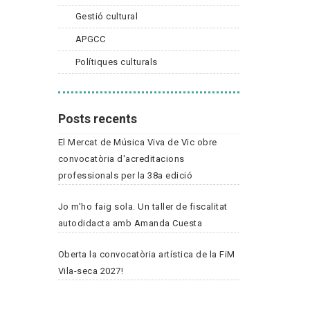
Gestió cultural
APGCC
Polítiques culturals
Posts recents
El Mercat de Música Viva de Vic obre
convocatòria d'acreditacions
professionals per la 38a edició
Jo m'ho faig sola. Un taller de fiscalitat
autodidacta amb Amanda Cuesta
Oberta la convocatòria artística de la FiM
Vila-seca 2027!