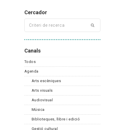
Cercador
Canals
Todos
Agenda
Arts escèniques
Arts visuals
Audiovisual
Música
Biblioteques, llibre i edició
Gestió cultural