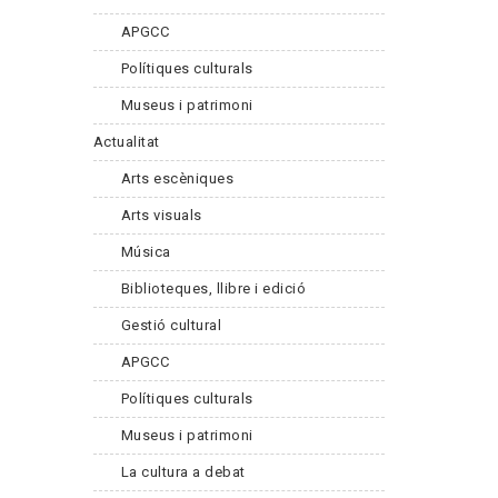
APGCC
Polítiques culturals
Museus i patrimoni
Actualitat
Arts escèniques
Arts visuals
Música
Biblioteques, llibre i edició
Gestió cultural
APGCC
Polítiques culturals
Museus i patrimoni
La cultura a debat