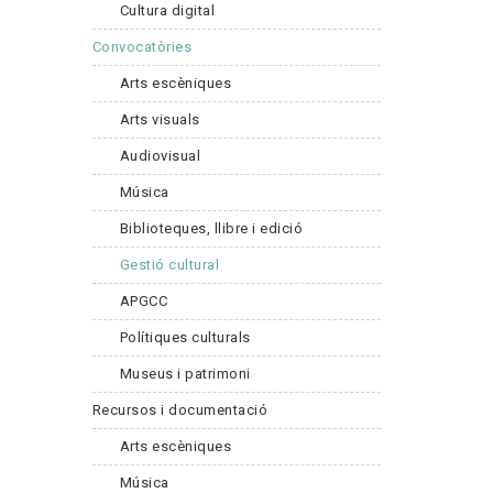
Cultura digital
Convocatòries
Arts escèniques
Arts visuals
Audiovisual
Música
Biblioteques, llibre i edició
Gestió cultural
APGCC
Polítiques culturals
Museus i patrimoni
Recursos i documentació
Arts escèniques
Música