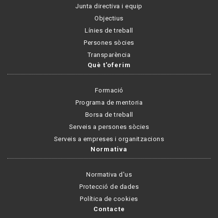
Junta directiva i equip
Objectius
Línies de treball
Persones sòcies
Transparència
Què t'oferim
Formació
Programa de mentoria
Borsa de treball
Serveis a persones sòcies
Serveis a empreses i organitzacions
Normativa
Normativa d'us
Protecció de dades
Política de cookies
Contacte