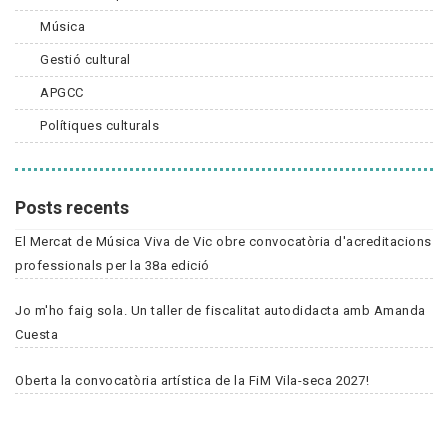
Música
Gestió cultural
APGCC
Polítiques culturals
Posts recents
El Mercat de Música Viva de Vic obre convocatòria d'acreditacions
professionals per la 38a edició
Jo m'ho faig sola. Un taller de fiscalitat autodidacta amb Amanda
Cuesta
Oberta la convocatòria artística de la FiM Vila-seca 2027!