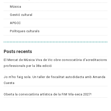
Música
Gestió cultural
APGCC
Polítiques culturals
Posts recents
El Mercat de Música Viva de Vic obre convocatòria d'acreditacions
professionals per la 38a edició
Jo m'ho faig sola. Un taller de fiscalitat autodidacta amb Amanda
Cuesta
Oberta la convocatòria artística de la FiM Vila-seca 2027!