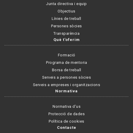
Junta directiva i equip
Objectius
Línies de treball
Persones sòcies
Transparència
Què t'oferim
Formació
Programa de mentoria
Borsa de treball
Serveis a persones sòcies
Serveis a empreses i organitzacions
Normativa
Normativa d'us
Protecció de dades
Política de cookies
Contacte