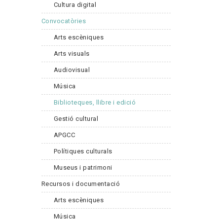
Cultura digital
Convocatòries
Arts escèniques
Arts visuals
Audiovisual
Música
Biblioteques, llibre i edició
Gestió cultural
APGCC
Polítiques culturals
Museus i patrimoni
Recursos i documentació
Arts escèniques
Música