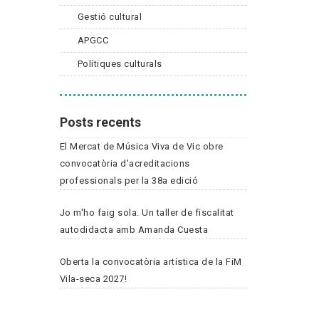
Gestió cultural
APGCC
Polítiques culturals
Posts recents
El Mercat de Música Viva de Vic obre
convocatòria d'acreditacions
professionals per la 38a edició
Jo m'ho faig sola. Un taller de fiscalitat
autodidacta amb Amanda Cuesta
Oberta la convocatòria artística de la FiM
Vila-seca 2027!