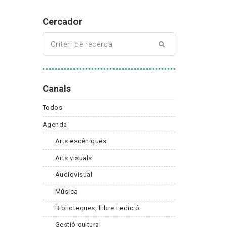
Cercador
Canals
Todos
Agenda
Arts escèniques
Arts visuals
Audiovisual
Música
Biblioteques, llibre i edició
Gestió cultural