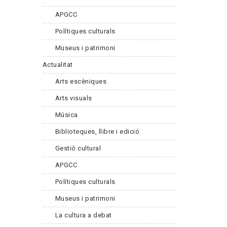
APGCC
Polítiques culturals
Museus i patrimoni
Actualitat
Arts escèniques
Arts visuals
Música
Biblioteques, llibre i edició
Gestió cultural
APGCC
Polítiques culturals
Museus i patrimoni
La cultura a debat