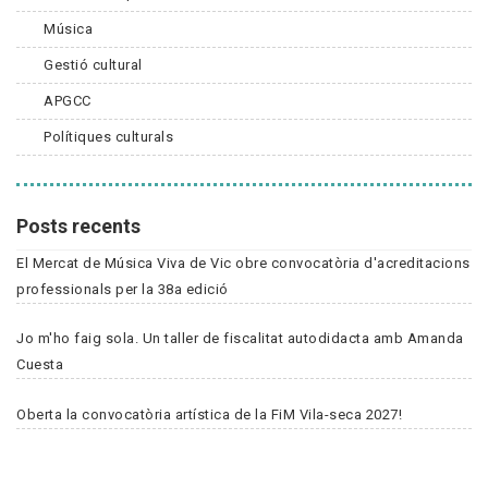
Música
Gestió cultural
APGCC
Polítiques culturals
Posts recents
El Mercat de Música Viva de Vic obre convocatòria d'acreditacions
professionals per la 38a edició
Jo m'ho faig sola. Un taller de fiscalitat autodidacta amb Amanda
Cuesta
Oberta la convocatòria artística de la FiM Vila-seca 2027!