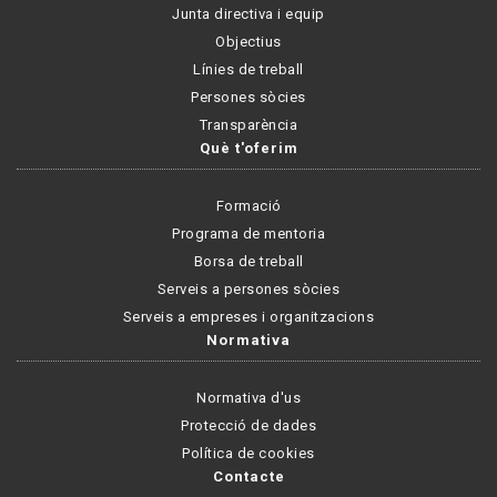
Junta directiva i equip
Objectius
Línies de treball
Persones sòcies
Transparència
Què t'oferim
Formació
Programa de mentoria
Borsa de treball
Serveis a persones sòcies
Serveis a empreses i organitzacions
Normativa
Normativa d'us
Protecció de dades
Política de cookies
Contacte