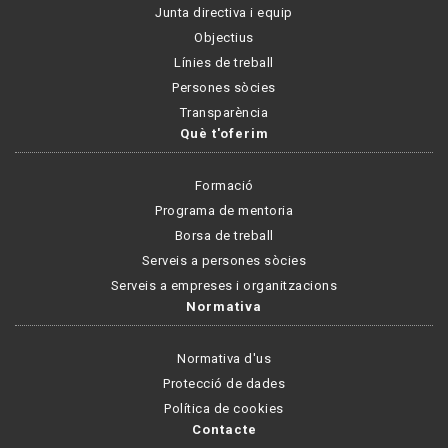
Junta directiva i equip
Objectius
Línies de treball
Persones sòcies
Transparència
Què t'oferim
Formació
Programa de mentoria
Borsa de treball
Serveis a persones sòcies
Serveis a empreses i organitzacions
Normativa
Normativa d'us
Protecció de dades
Política de cookies
Contacte