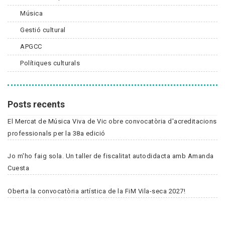
Música
Gestió cultural
APGCC
Polítiques culturals
Posts recents
El Mercat de Música Viva de Vic obre convocatòria d'acreditacions
professionals per la 38a edició
Jo m'ho faig sola. Un taller de fiscalitat autodidacta amb Amanda
Cuesta
Oberta la convocatòria artística de la FiM Vila-seca 2027!