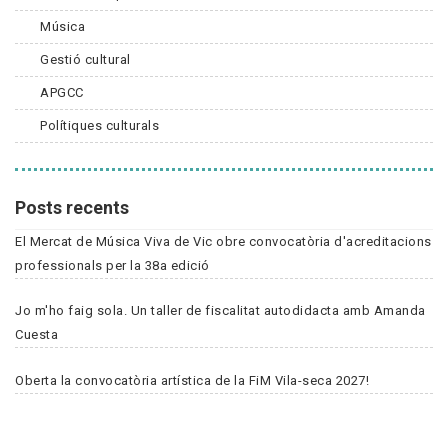
Música
Gestió cultural
APGCC
Polítiques culturals
Posts recents
El Mercat de Música Viva de Vic obre convocatòria d'acreditacions
professionals per la 38a edició
Jo m'ho faig sola. Un taller de fiscalitat autodidacta amb Amanda
Cuesta
Oberta la convocatòria artística de la FiM Vila-seca 2027!