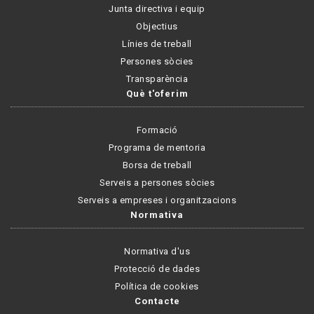
Junta directiva i equip
Objectius
Línies de treball
Persones sòcies
Transparència
Què t'oferim
Formació
Programa de mentoria
Borsa de treball
Serveis a persones sòcies
Serveis a empreses i organitzacions
Normativa
Normativa d'us
Protecció de dades
Política de cookies
Contacte