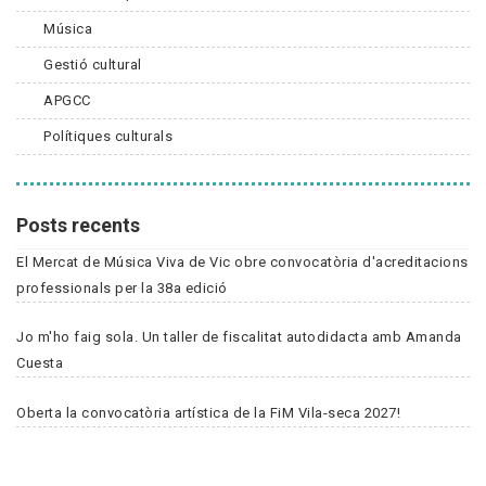
Música
Gestió cultural
APGCC
Polítiques culturals
Posts recents
El Mercat de Música Viva de Vic obre convocatòria d'acreditacions
professionals per la 38a edició
Jo m'ho faig sola. Un taller de fiscalitat autodidacta amb Amanda
Cuesta
Oberta la convocatòria artística de la FiM Vila-seca 2027!