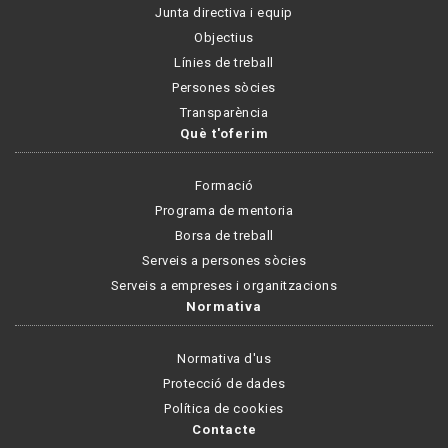
Junta directiva i equip
Objectius
Línies de treball
Persones sòcies
Transparència
Què t'oferim
Formació
Programa de mentoria
Borsa de treball
Serveis a persones sòcies
Serveis a empreses i organitzacions
Normativa
Normativa d'us
Protecció de dades
Política de cookies
Contacte