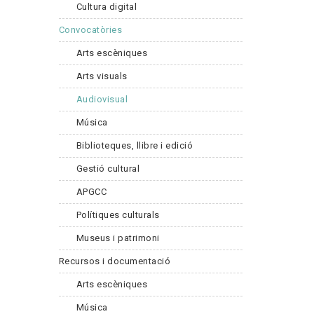
Cultura digital
Convocatòries
Arts escèniques
Arts visuals
Audiovisual
Música
Biblioteques, llibre i edició
Gestió cultural
APGCC
Polítiques culturals
Museus i patrimoni
Recursos i documentació
Arts escèniques
Música