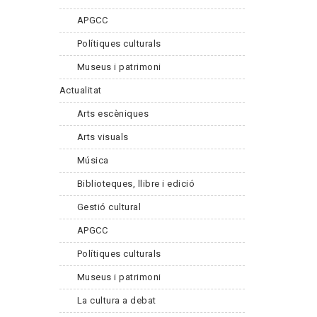
APGCC
Polítiques culturals
Museus i patrimoni
Actualitat
Arts escèniques
Arts visuals
Música
Biblioteques, llibre i edició
Gestió cultural
APGCC
Polítiques culturals
Museus i patrimoni
La cultura a debat