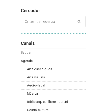
Cercador
Canals
Todos
Agenda
Arts escèniques
Arts visuals
Audiovisual
Música
Biblioteques, llibre i edició
Gestió cultural