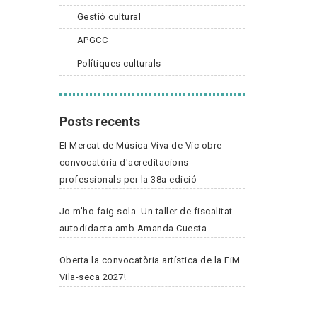
Gestió cultural
APGCC
Polítiques culturals
Posts recents
El Mercat de Música Viva de Vic obre
convocatòria d'acreditacions
professionals per la 38a edició
Jo m'ho faig sola. Un taller de fiscalitat
autodidacta amb Amanda Cuesta
Oberta la convocatòria artística de la FiM
Vila-seca 2027!