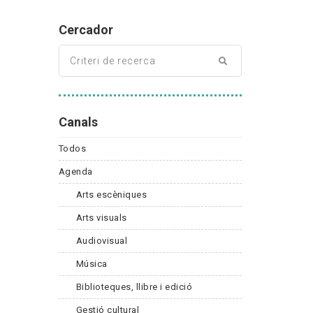
Cercador
Canals
Todos
Agenda
Arts escèniques
Arts visuals
Audiovisual
Música
Biblioteques, llibre i edició
Gestió cultural