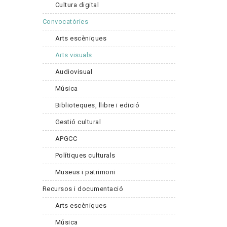
Cultura digital
Convocatòries
Arts escèniques
Arts visuals
Audiovisual
Música
Biblioteques, llibre i edició
Gestió cultural
APGCC
Polítiques culturals
Museus i patrimoni
Recursos i documentació
Arts escèniques
Música