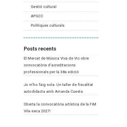
Gestió cultural
APGCC
Polítiques culturals
Posts recents
El Mercat de Música Viva de Vic obre
convocatòria d'acreditacions
professionals per la 38a edició
Jo m'ho faig sola. Un taller de fiscalitat
autodidacta amb Amanda Cuesta
Oberta la convocatòria artística de la FiM
Vila-seca 2027!