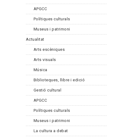
APGCC
Polítiques culturals
Museus i patrimoni
Actualitat
Arts escèniques
Arts visuals
Música
Biblioteques, llibre i edició
Gestió cultural
APGCC
Polítiques culturals
Museus i patrimoni
La cultura a debat