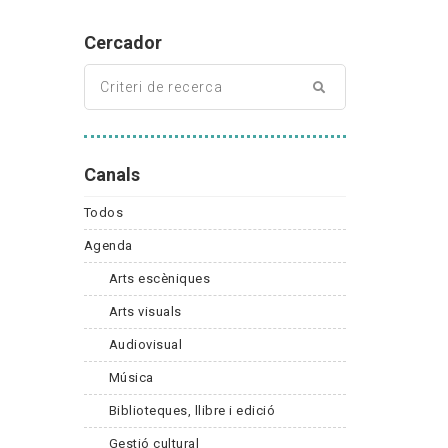
Cercador
Canals
Todos
Agenda
Arts escèniques
Arts visuals
Audiovisual
Música
Biblioteques, llibre i edició
Gestió cultural