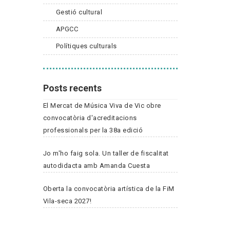
Gestió cultural
APGCC
Polítiques culturals
Posts recents
El Mercat de Música Viva de Vic obre
convocatòria d'acreditacions
professionals per la 38a edició
Jo m'ho faig sola. Un taller de fiscalitat
autodidacta amb Amanda Cuesta
Oberta la convocatòria artística de la FiM
Vila-seca 2027!