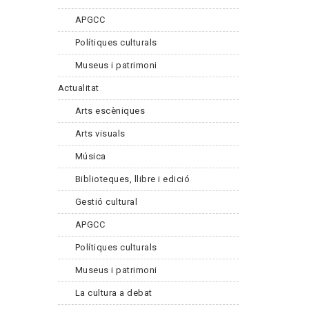
APGCC
Polítiques culturals
Museus i patrimoni
Actualitat
Arts escèniques
Arts visuals
Música
Biblioteques, llibre i edició
Gestió cultural
APGCC
Polítiques culturals
Museus i patrimoni
La cultura a debat