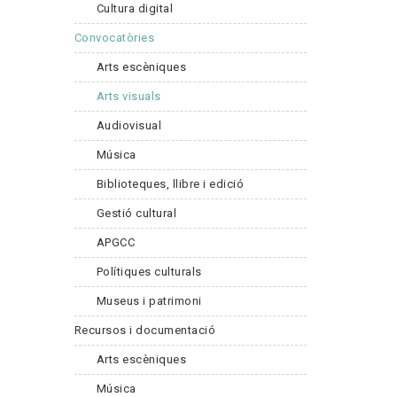
Cultura digital
Convocatòries
Arts escèniques
Arts visuals
Audiovisual
Música
Biblioteques, llibre i edició
Gestió cultural
APGCC
Polítiques culturals
Museus i patrimoni
Recursos i documentació
Arts escèniques
Música