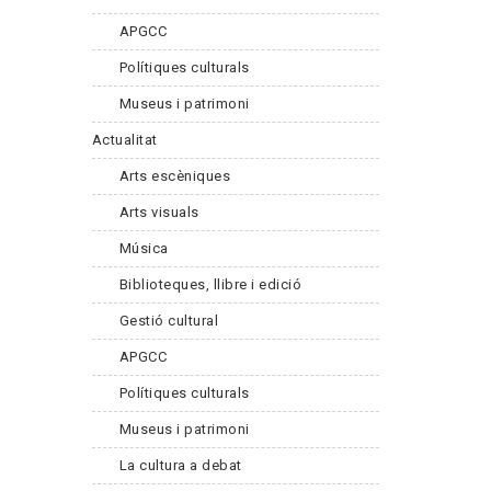
APGCC
Polítiques culturals
Museus i patrimoni
Actualitat
Arts escèniques
Arts visuals
Música
Biblioteques, llibre i edició
Gestió cultural
APGCC
Polítiques culturals
Museus i patrimoni
La cultura a debat