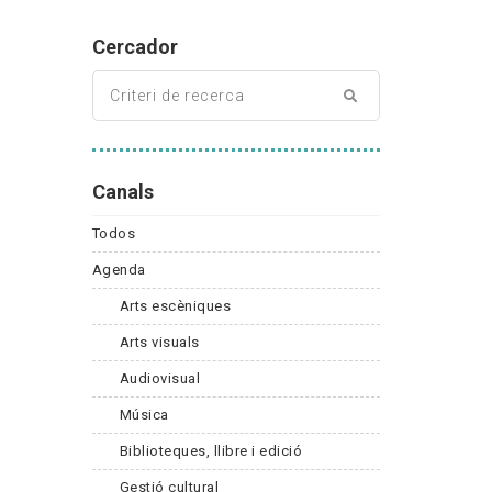
Cercador
Canals
Todos
Agenda
Arts escèniques
Arts visuals
Audiovisual
Música
Biblioteques, llibre i edició
Gestió cultural