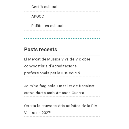
Gestió cultural
APGCC
Polítiques culturals
Posts recents
El Mercat de Música Viva de Vic obre
convocatòria d'acreditacions
professionals per la 38a edició
Jo m'ho faig sola. Un taller de fiscalitat
autodidacta amb Amanda Cuesta
Oberta la convocatòria artística de la FiM
Vila-seca 2027!