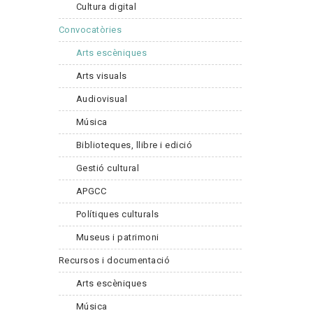
Cultura digital
Convocatòries
Arts escèniques
Arts visuals
Audiovisual
Música
Biblioteques, llibre i edició
Gestió cultural
APGCC
Polítiques culturals
Museus i patrimoni
Recursos i documentació
Arts escèniques
Música