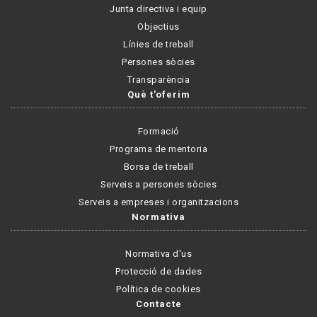
Junta directiva i equip
Objectius
Línies de treball
Persones sòcies
Transparència
Què t'oferim
Formació
Programa de mentoria
Borsa de treball
Serveis a persones sòcies
Serveis a empreses i organitzacions
Normativa
Normativa d'us
Protecció de dades
Política de cookies
Contacte