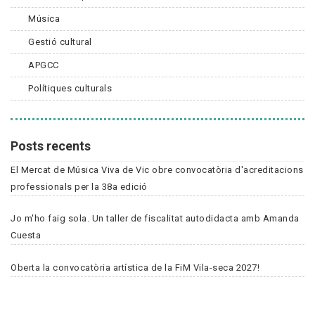
Música
Gestió cultural
APGCC
Polítiques culturals
Posts recents
El Mercat de Música Viva de Vic obre convocatòria d'acreditacions
professionals per la 38a edició
Jo m'ho faig sola. Un taller de fiscalitat autodidacta amb Amanda
Cuesta
Oberta la convocatòria artística de la FiM Vila-seca 2027!