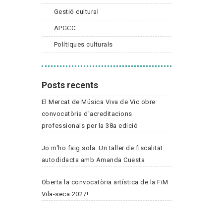
Gestió cultural
APGCC
Polítiques culturals
Posts recents
El Mercat de Música Viva de Vic obre
convocatòria d'acreditacions
professionals per la 38a edició
Jo m'ho faig sola. Un taller de fiscalitat
autodidacta amb Amanda Cuesta
Oberta la convocatòria artística de la FiM
Vila-seca 2027!