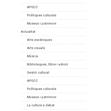
APGCC
Polítiques culturals
Museus i patrimoni
Actualitat
Arts escèniques
Arts visuals
Música
Biblioteques, llibre i edició
Gestió cultural
APGCC
Polítiques culturals
Museus i patrimoni
La cultura a debat