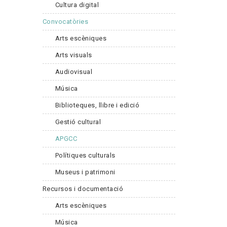
Cultura digital
Convocatòries
Arts escèniques
Arts visuals
Audiovisual
Música
Biblioteques, llibre i edició
Gestió cultural
APGCC
Polítiques culturals
Museus i patrimoni
Recursos i documentació
Arts escèniques
Música