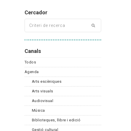
Cercador
Canals
Todos
Agenda
Arts escèniques
Arts visuals
Audiovisual
Música
Biblioteques, llibre i edició
Gestió cultural