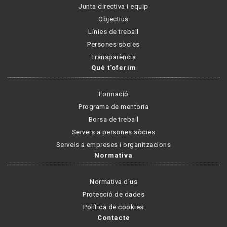
Junta directiva i equip
Objectius
Línies de treball
Persones sòcies
Transparència
Què t'oferim
Formació
Programa de mentoria
Borsa de treball
Serveis a persones sòcies
Serveis a empreses i organitzacions
Normativa
Normativa d'us
Protecció de dades
Política de cookies
Contacte