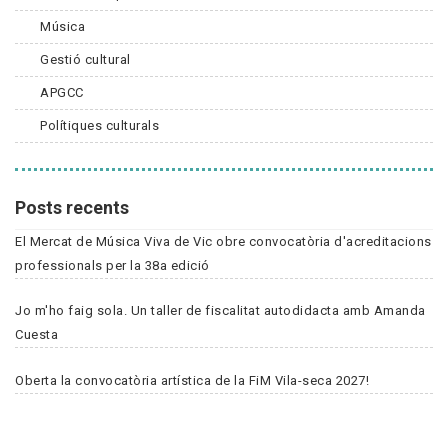
Música
Gestió cultural
APGCC
Polítiques culturals
Posts recents
El Mercat de Música Viva de Vic obre convocatòria d'acreditacions
professionals per la 38a edició
Jo m'ho faig sola. Un taller de fiscalitat autodidacta amb Amanda
Cuesta
Oberta la convocatòria artística de la FiM Vila-seca 2027!