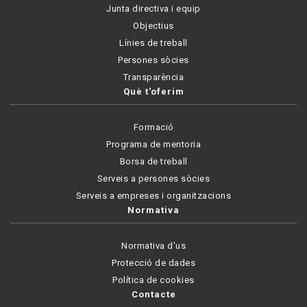
Junta directiva i equip
Objectius
Línies de treball
Persones sòcies
Transparència
Què t'oferim
Formació
Programa de mentoria
Borsa de treball
Serveis a persones sòcies
Serveis a empreses i organitzacions
Normativa
Normativa d'us
Protecció de dades
Política de cookies
Contacte