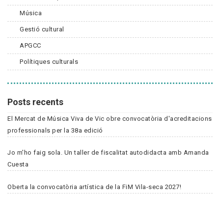
Música
Gestió cultural
APGCC
Polítiques culturals
Posts recents
El Mercat de Música Viva de Vic obre convocatòria d'acreditacions
professionals per la 38a edició
Jo m'ho faig sola. Un taller de fiscalitat autodidacta amb Amanda
Cuesta
Oberta la convocatòria artística de la FiM Vila-seca 2027!