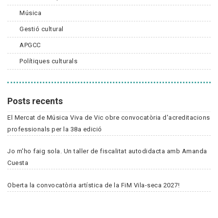
Música
Gestió cultural
APGCC
Polítiques culturals
Posts recents
El Mercat de Música Viva de Vic obre convocatòria d'acreditacions
professionals per la 38a edició
Jo m'ho faig sola. Un taller de fiscalitat autodidacta amb Amanda
Cuesta
Oberta la convocatòria artística de la FiM Vila-seca 2027!