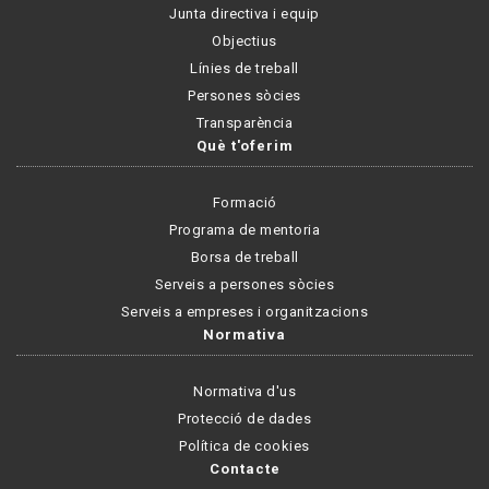
Junta directiva i equip
Objectius
Línies de treball
Persones sòcies
Transparència
Què t'oferim
Formació
Programa de mentoria
Borsa de treball
Serveis a persones sòcies
Serveis a empreses i organitzacions
Normativa
Normativa d'us
Protecció de dades
Política de cookies
Contacte