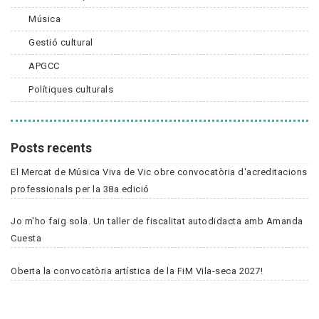
Música
Gestió cultural
APGCC
Polítiques culturals
Posts recents
El Mercat de Música Viva de Vic obre convocatòria d'acreditacions
professionals per la 38a edició
Jo m'ho faig sola. Un taller de fiscalitat autodidacta amb Amanda
Cuesta
Oberta la convocatòria artística de la FiM Vila-seca 2027!