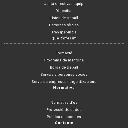
Junta directiva i equip
Objectius
Línies de treball
Persones sòcies
Transparència
Què t'oferim
Formació
Programa de mentoria
Borsa de treball
Serveis a persones sòcies
Serveis a empreses i organitzacions
Normativa
Normativa d'us
Protecció de dades
Política de cookies
Contacte