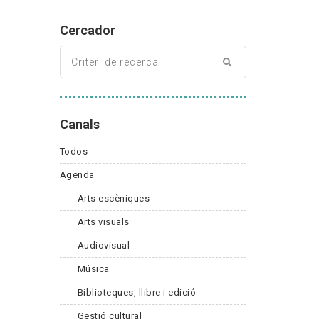
Cercador
Canals
Todos
Agenda
Arts escèniques
Arts visuals
Audiovisual
Música
Biblioteques, llibre i edició
Gestió cultural