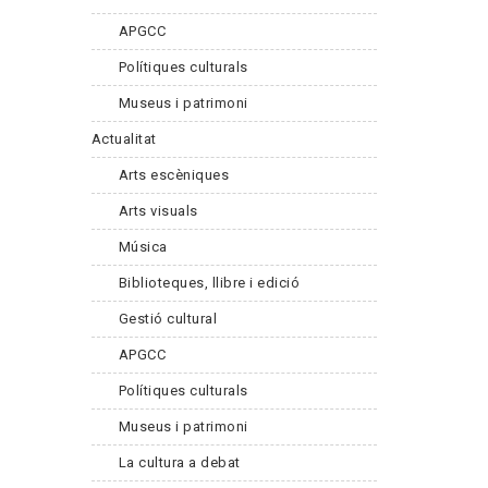
APGCC
Polítiques culturals
Museus i patrimoni
Actualitat
Arts escèniques
Arts visuals
Música
Biblioteques, llibre i edició
Gestió cultural
APGCC
Polítiques culturals
Museus i patrimoni
La cultura a debat