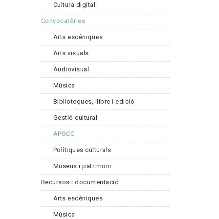
Cultura digital
Convocatòries
Arts escèniques
Arts visuals
Audiovisual
Música
Biblioteques, llibre i edició
Gestió cultural
APGCC
Polítiques culturals
Museus i patrimoni
Recursos i documentació
Arts escèniques
Música