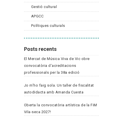
Gestió cultural
APGCC
Polítiques culturals
Posts recents
El Mercat de Música Viva de Vic obre
convocatòria d'acreditacions
professionals per la 38a edició
Jo m'ho faig sola. Un taller de fiscalitat
autodidacta amb Amanda Cuesta
Oberta la convocatòria artística de la FiM
Vila-seca 2027!