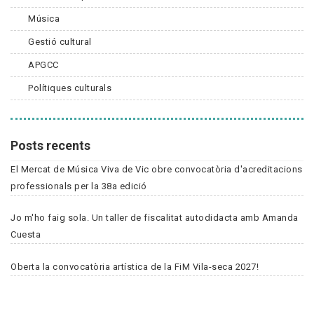
Música
Gestió cultural
APGCC
Polítiques culturals
Posts recents
El Mercat de Música Viva de Vic obre convocatòria d'acreditacions
professionals per la 38a edició
Jo m'ho faig sola. Un taller de fiscalitat autodidacta amb Amanda
Cuesta
Oberta la convocatòria artística de la FiM Vila-seca 2027!