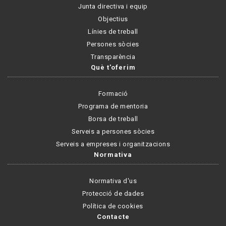
Junta directiva i equip
Objectius
Línies de treball
Persones sòcies
Transparència
Què t'oferim
Formació
Programa de mentoria
Borsa de treball
Serveis a persones sòcies
Serveis a empreses i organitzacions
Normativa
Normativa d'us
Protecció de dades
Política de cookies
Contacte