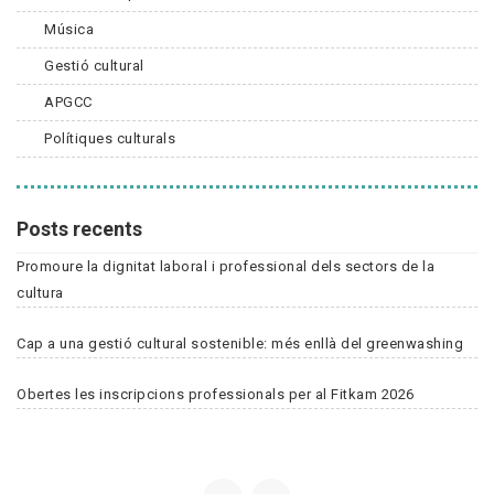
Música
Gestió cultural
APGCC
Polítiques culturals
Posts recents
Promoure la dignitat laboral i professional dels sectors de la
cultura
Cap a una gestió cultural sostenible: més enllà del greenwashing
Obertes les inscripcions professionals per al Fitkam 2026