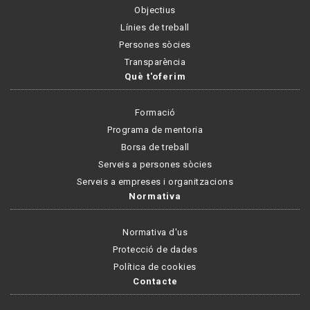
Objectius
Línies de treball
Persones sòcies
Transparència
Què t'oferim
Formació
Programa de mentoria
Borsa de treball
Serveis a persones sòcies
Serveis a empreses i organitzacions
Normativa
Normativa d'us
Protecció de dades
Política de cookies
Contacte