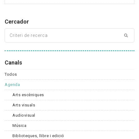
Cercador
Canals
Todos
Agenda
Arts escèniques
Arts visuals
Audiovisual
Música
Biblioteques, llibre i edició