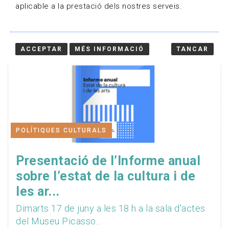
aplicable a la prestació dels nostres serveis.
ACCEPTAR
MÉS INFORMACIÓ
TANCAR
POLÍTIQUES CULTURALS
Presentació de l’Informe anual
sobre l’estat de la cultura i de
les ar...
Dimarts 17 de juny a les 18 h a la sala d'actes
del Museu Picasso...