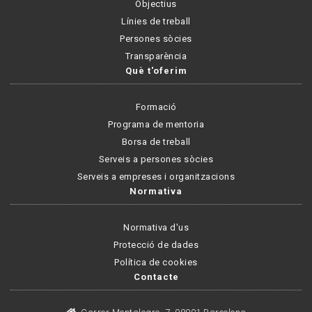
Objectius
Línies de treball
Persones sòcies
Transparència
Què t'oferim
Formació
Programa de mentoria
Borsa de treball
Serveis a persones sòcies
Serveis a empreses i organitzacions
Normativa
Normativa d'us
Protecció de dades
Política de cookies
Contacte