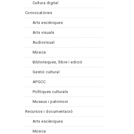
Cultura digital
Convocatòries
Arts escèniques
Arts visuals
Audiovisual
Música
Biblioteques, llibre i edició
Gestió cultural
APGCC
Polítiques culturals
Museus i patrimoni
Recursos i documentació
Arts escèniques
Música