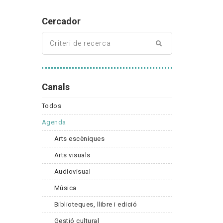
Cercador
Canals
Todos
Agenda
Arts escèniques
Arts visuals
Audiovisual
Música
Biblioteques, llibre i edició
Gestió cultural