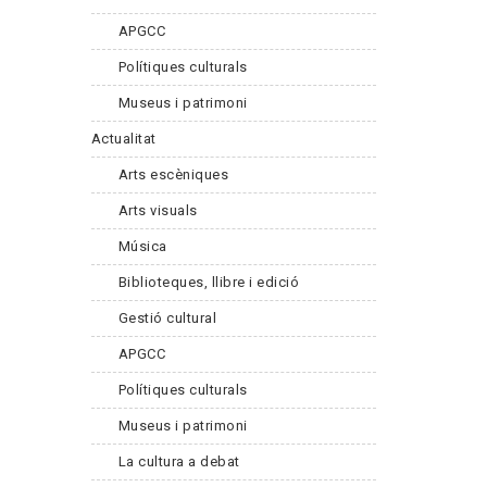
APGCC
Polítiques culturals
Museus i patrimoni
Actualitat
Arts escèniques
Arts visuals
Música
Biblioteques, llibre i edició
Gestió cultural
APGCC
Polítiques culturals
Museus i patrimoni
La cultura a debat