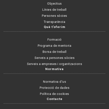
Objectius
Línies de treball
Persones sòcies
Transparència
Què t'oferim
Formació
Programa de mentoria
Borsa de treball
Serveis a persones sòcies
Serveis a empreses i organitzacions
Normativa
Normativa d'us
Protecció de dades
Política de cookies
Contacte