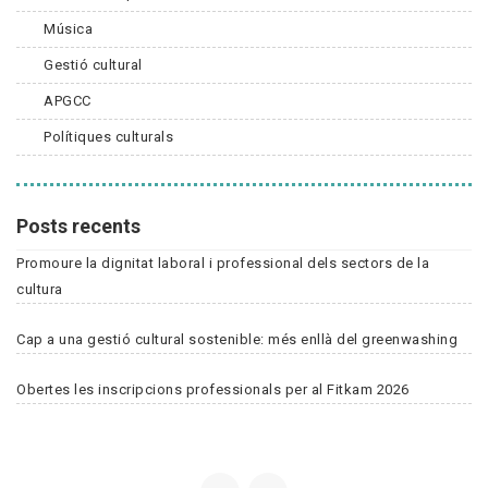
Música
Gestió cultural
APGCC
Polítiques culturals
Posts recents
Promoure la dignitat laboral i professional dels sectors de la
cultura
Cap a una gestió cultural sostenible: més enllà del greenwashing
Obertes les inscripcions professionals per al Fitkam 2026