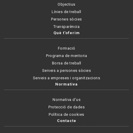
Objectius
Línies de treball
Persones sòcies
Transparència
Què t'oferim
Formació
Programa de mentoria
Borsa de treball
Serveis a persones sòcies
Serveis a empreses i organitzacions
Normativa
Normativa d'us
Protecció de dades
Política de cookies
Contacte