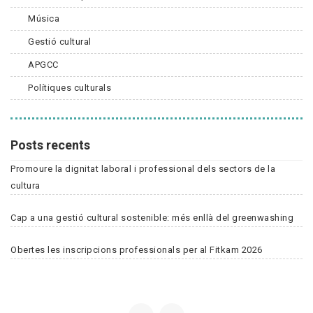
Música
Gestió cultural
APGCC
Polítiques culturals
Posts recents
Promoure la dignitat laboral i professional dels sectors de la
cultura
Cap a una gestió cultural sostenible: més enllà del greenwashing
Obertes les inscripcions professionals per al Fitkam 2026