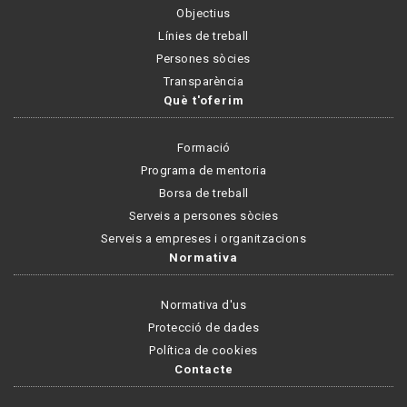
Objectius
Línies de treball
Persones sòcies
Transparència
Què t'oferim
Formació
Programa de mentoria
Borsa de treball
Serveis a persones sòcies
Serveis a empreses i organitzacions
Normativa
Normativa d'us
Protecció de dades
Política de cookies
Contacte