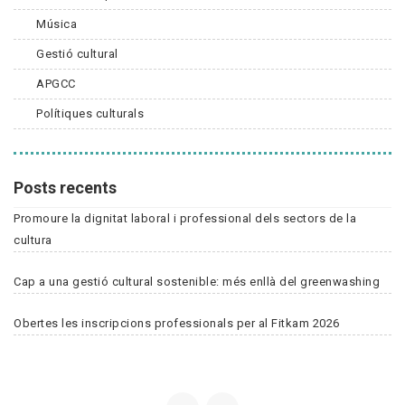
Música
Gestió cultural
APGCC
Polítiques culturals
Posts recents
Promoure la dignitat laboral i professional dels sectors de la
cultura
Cap a una gestió cultural sostenible: més enllà del greenwashing
Obertes les inscripcions professionals per al Fitkam 2026