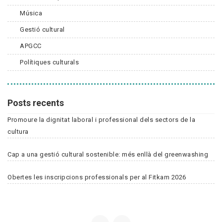
Música
Gestió cultural
APGCC
Polítiques culturals
Posts recents
Promoure la dignitat laboral i professional dels sectors de la
cultura
Cap a una gestió cultural sostenible: més enllà del greenwashing
Obertes les inscripcions professionals per al Fitkam 2026