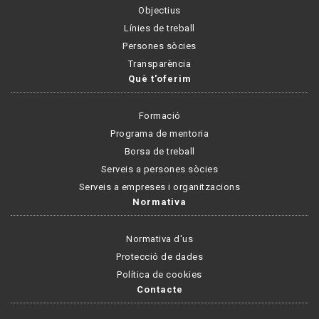
Objectius
Línies de treball
Persones sòcies
Transparència
Què t'oferim
Formació
Programa de mentoria
Borsa de treball
Serveis a persones sòcies
Serveis a empreses i organitzacions
Normativa
Normativa d'us
Protecció de dades
Política de cookies
Contacte