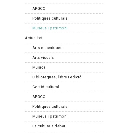
APGCC
Polítiques culturals
Museus i patrimoni
Actualitat
Arts escèniques
Arts visuals
Música
Biblioteques, llibre i edició
Gestió cultural
APGCC
Polítiques culturals
Museus i patrimoni
La cultura a debat