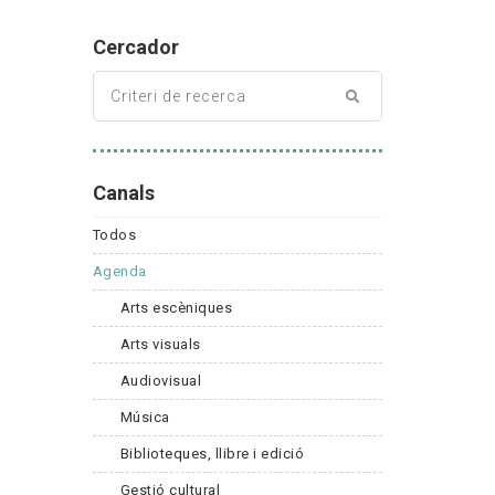
Cercador
Canals
Todos
Agenda
Arts escèniques
Arts visuals
Audiovisual
Música
Biblioteques, llibre i edició
Gestió cultural