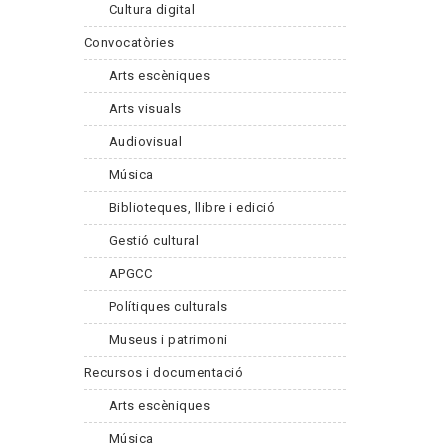
Cultura digital
Convocatòries
Arts escèniques
Arts visuals
Audiovisual
Música
Biblioteques, llibre i edició
Gestió cultural
APGCC
Polítiques culturals
Museus i patrimoni
Recursos i documentació
Arts escèniques
Música