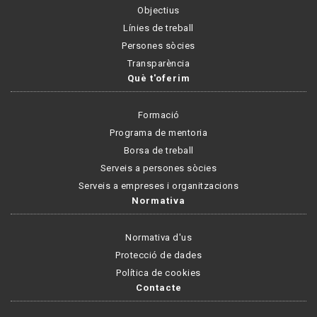
Objectius
Línies de treball
Persones sòcies
Transparència
Què t'oferim
Formació
Programa de mentoria
Borsa de treball
Serveis a persones sòcies
Serveis a empreses i organitzacions
Normativa
Normativa d'us
Protecció de dades
Política de cookies
Contacte