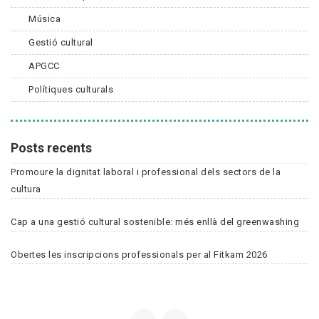
Música
Gestió cultural
APGCC
Polítiques culturals
Posts recents
Promoure la dignitat laboral i professional dels sectors de la
cultura
Cap a una gestió cultural sostenible: més enllà del greenwashing
Obertes les inscripcions professionals per al Fitkam 2026