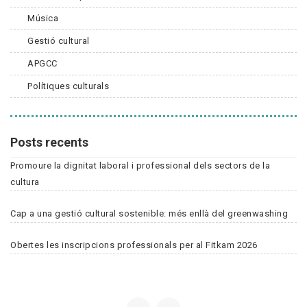
Música
Gestió cultural
APGCC
Polítiques culturals
Posts recents
Promoure la dignitat laboral i professional dels sectors de la
cultura
Cap a una gestió cultural sostenible: més enllà del greenwashing
Obertes les inscripcions professionals per al Fitkam 2026