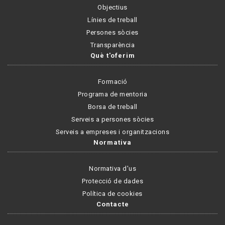
Objectius
Línies de treball
Persones sòcies
Transparència
Què t'oferim
Formació
Programa de mentoria
Borsa de treball
Serveis a persones sòcies
Serveis a empreses i organitzacions
Normativa
Normativa d'us
Protecció de dades
Política de cookies
Contacte