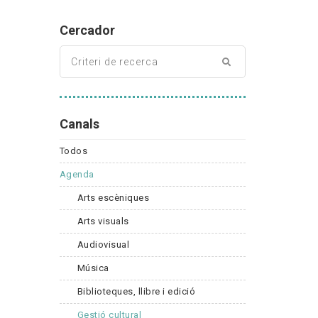
Cercador
Canals
Todos
Agenda
Arts escèniques
Arts visuals
Audiovisual
Música
Biblioteques, llibre i edició
Gestió cultural