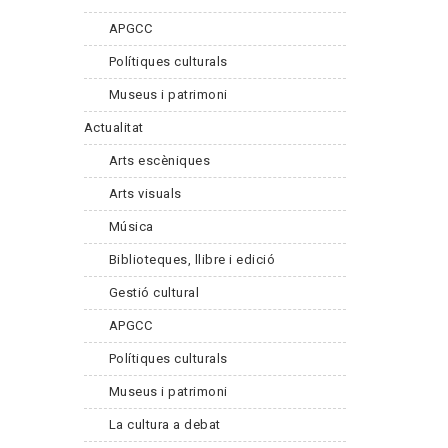
APGCC
Polítiques culturals
Museus i patrimoni
Actualitat
Arts escèniques
Arts visuals
Música
Biblioteques, llibre i edició
Gestió cultural
APGCC
Polítiques culturals
Museus i patrimoni
La cultura a debat