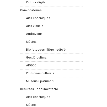
Cultura digital
Convocatòries
Arts escèniques
Arts visuals
Audiovisual
Música
Biblioteques, llibre i edició
Gestió cultural
APGCC
Polítiques culturals
Museus i patrimoni
Recursos i documentació
Arts escèniques
Música