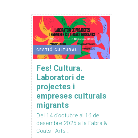
GESTIÓ CULTURAL
Fes! Cultura.
Laboratori de
projectes i
empreses culturals
migrants
Del 14 d’octubre al 16 de
desembre 2025 a la Fabra &
Coats i Arts...