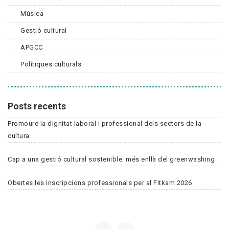
Música
Gestió cultural
APGCC
Polítiques culturals
Posts recents
Promoure la dignitat laboral i professional dels sectors de la
cultura
Cap a una gestió cultural sostenible: més enllà del greenwashing
Obertes les inscripcions professionals per al Fitkam 2026