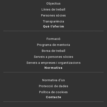
Objectius
Línies de treball
Persones sòcies
Transparència
Què t'oferim
Formació
Programa de mentoria
Borsa de treball
Serveis a persones sòcies
Serveis a empreses i organitzacions
Normativa
Normativa d'us
Protecció de dades
Política de cookies
Contacte